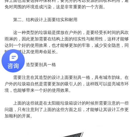
择上面也需要选择环保材料，要充分的考虑资源的回收和利用，避
免对周围的环境造成污染，这是非常重要的一个方面。
第二、结构设计上面要结实和耐用
这一种类型的垃圾箱是摆放在户外的，是要经受长时间的风吹
雨淋的，因此更加需要在结构上面的结实性与耐用性，这样才能够
达到一个好的使用效果，也才能够更加的牢靠，减少安全隐患，同
时也能够让其使用寿命延长。
第三、造型要别具一格
需要注意在其造型的设计上面要别具一格，具有城市韵味。在
户外的垃圾箱自然是需要更加的吸引人的，这样既可以提亮城市环
境，也能够带来一个好的使用效果。
上面的这些就是在太阳能垃圾箱设计的时候所需要注意的一些
问题，只有注意到了上面的这些方面之后，才能够让其设计工作更
加顺利的开展。