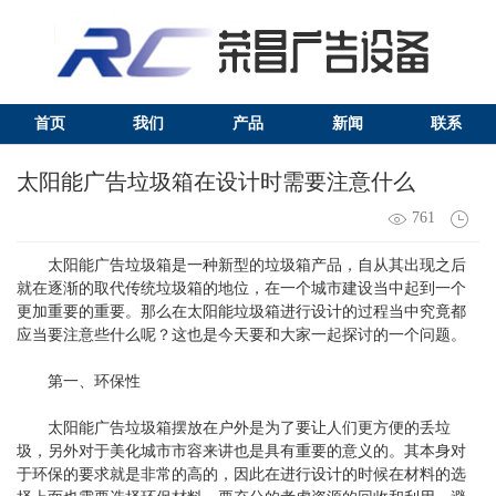
首页
我们
产品
新闻
联系
太阳能广告垃圾箱在设计时需要注意什么
761
太阳能广告垃圾箱是一种新型的垃圾箱产品，自从其出现之后
就在逐渐的取代传统垃圾箱的地位，在一个城市建设当中起到一个
更加重要的重要。那么在太阳能垃圾箱进行设计的过程当中究竟都
应当要注意些什么呢？这也是今天要和大家一起探讨的一个问题。
第一、环保性
太阳能广告垃圾箱摆放在户外是为了要让人们更方便的丢垃
圾，另外对于美化城市市容来讲也是具有重要的意义的。其本身对
于环保的要求就是非常的高的，因此在进行设计的时候在材料的选