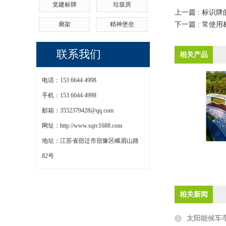
党建标牌
垃圾房
上一篇 : 标识
廊架
精神堡垒
下一篇 : 常使
联系我们
相关产品
电话：153 6644 4998
手机：153 6644 4998
邮箱：3552379428@qq.com
网址：http://www.sqrc1688.com
地址：江苏省宿迁市宿豫区峨眉山路
82号
相关新闻
太阳能候车