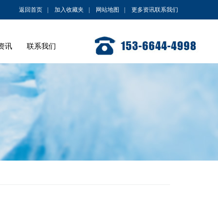
返回首页
|
加入收藏夹
|
网站地图
|
更多资讯联系我们
资讯
联系我们