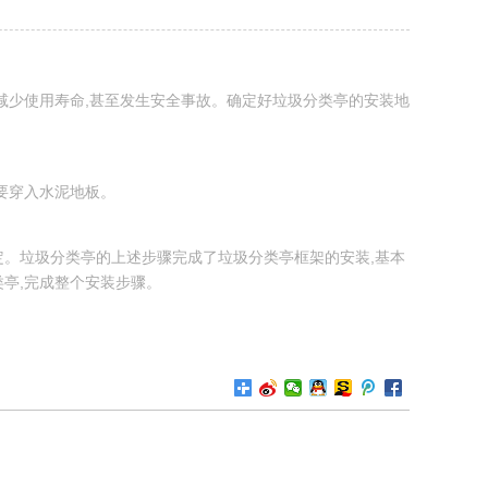
,减少使用寿命,甚至发生安全事故。确定好垃圾分类亭的安装地
要穿入水泥地板
。
定。垃圾分类亭的上述步骤完成了垃圾分类亭框架的安装,基本
类亭,完成整个安装步骤。