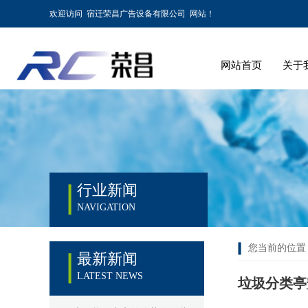
欢迎访问 宿迁荣昌广告设备有限公司 网站！
网站首页
关于
行业新闻
NAVIGATION
您当前的位置
最新新闻
LATEST NEWS
垃圾分类亭