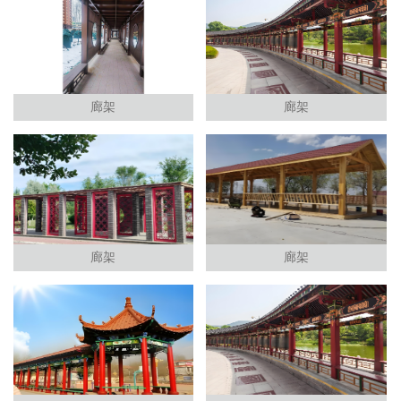
廊架
廊架
廊架
廊架