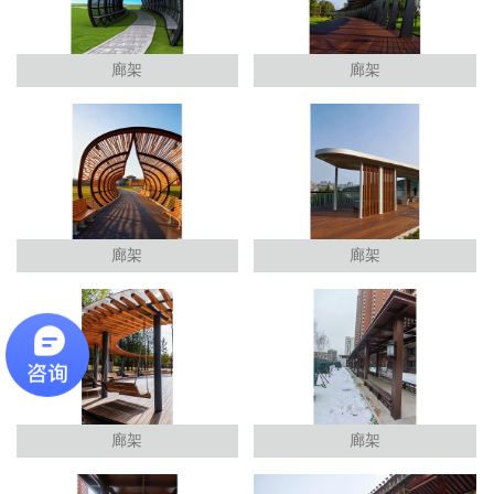
廊架
廊架
廊架
廊架
廊架
廊架