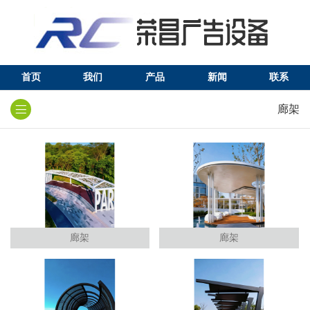
首页
我们
产品
新闻
联系
廊架
廊架
廊架